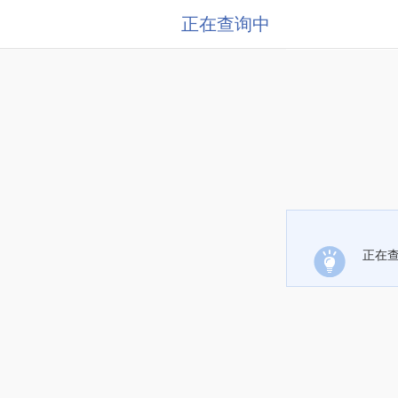
正在查询中
正在