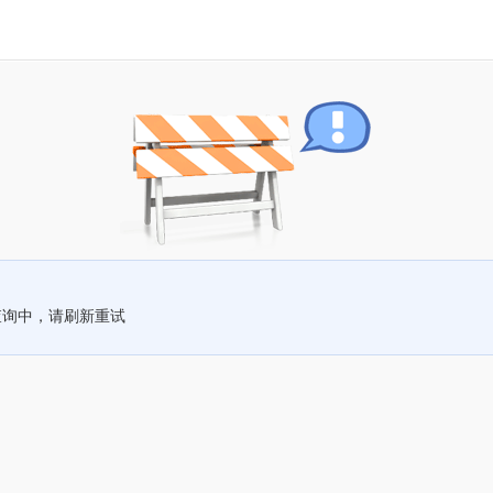
查询中，请刷新重试